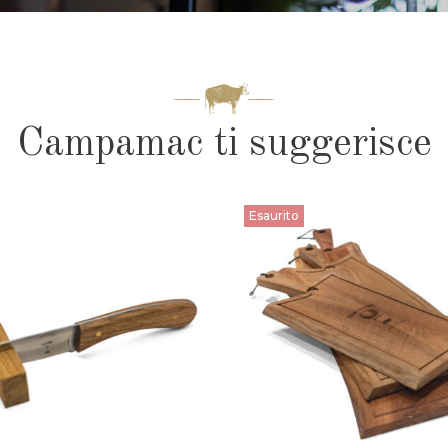
Campamac ti suggerisce
Esaurito