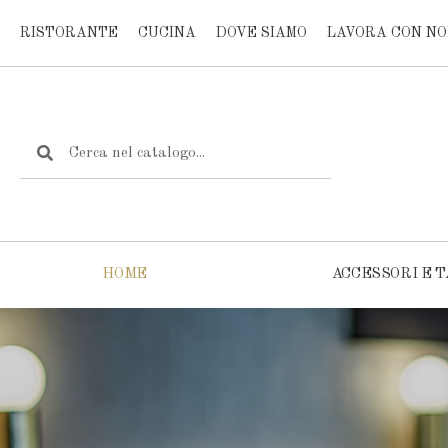
RISTORANTE
CUCINA
DOVE SIAMO
LAVORA CON NO
HOME
ACCESSORI E T