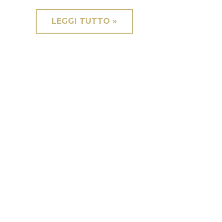
LEGGI TUTTO »