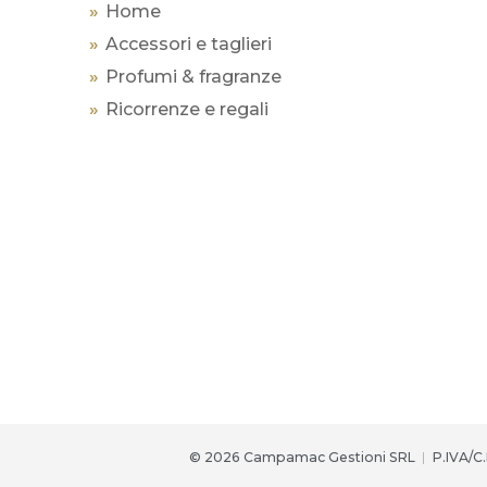
Home
Accessori e taglieri
Profumi & fragranze
Ricorrenze e regali
© 2026 Campamac Gestioni SRL
P.IVA/C