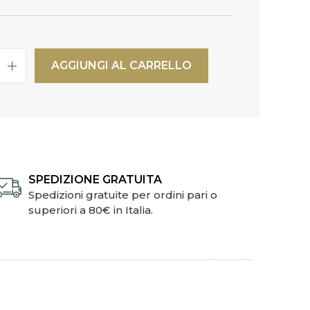
AGGIUNGI AL CARRELLO
SPEDIZIONE GRATUITA
Spedizioni gratuite per ordini pari o
superiori a 80€ in Italia.