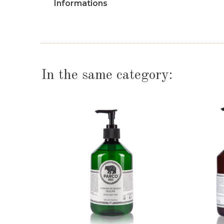
Informations
In the same category: