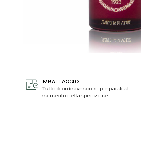
IMBALLAGGIO
Tutti gli ordini vengono preparati al
momento della spedizione.