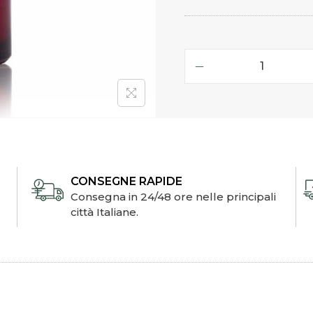
CONSEGNE RAPIDE
Consegna in 24/48 ore nelle principali
città Italiane.