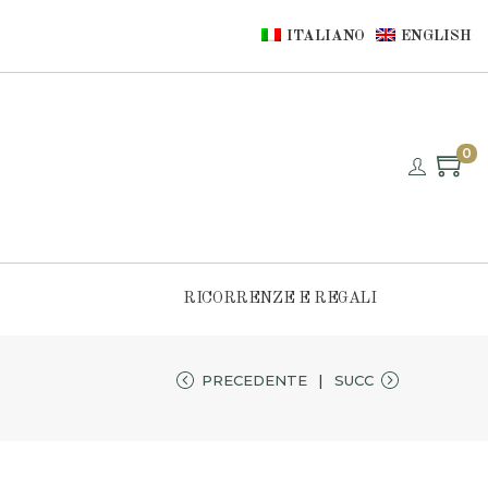
ITALIANO
ENGLISH
0
RICORRENZE E REGALI
PRECEDENTE
SUCC