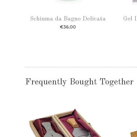
Schiuma da Bagno Delicata
Gel 
€
36,00
Frequently Bought Together