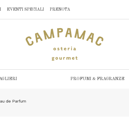
I
EVENTI SPECIALI
PRENOTA
AGLIERI
PROFUMI & FRAGRANZE
Eau de Parfum