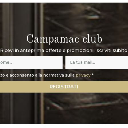
Campamac club
Ricevi in anteprima offerte e promozioni, iscriviti subito
tto e acconsento alla normativa sulla
privacy
*
REGISTRATI