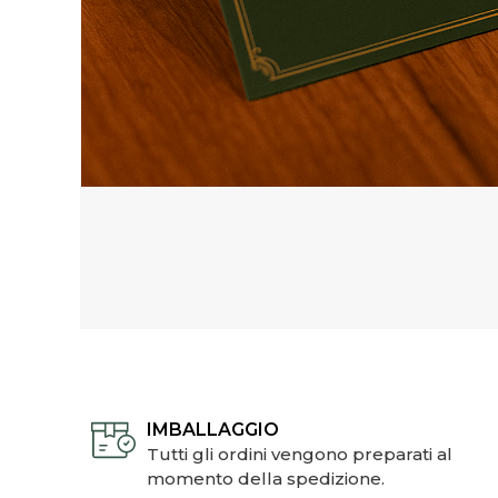
IMBALLAGGIO
Tutti gli ordini vengono preparati al
momento della spedizione.