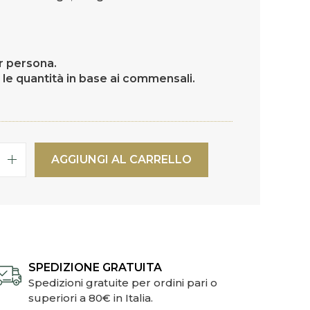
er persona.
 le quantità in base ai commensali.
AGGIUNGI AL CARRELLO
SPEDIZIONE GRATUITA
Spedizioni gratuite per ordini pari o
superiori a 80€ in Italia.