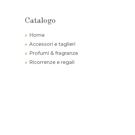
Catalogo
Home
Accessori e taglieri
Profumi & fragranze
Ricorrenze e regali