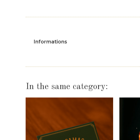
Informations
In the same category: