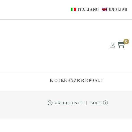
ITALIANO
ENGLISH
0
RICORRENZE E REGALI
PRECEDENTE
SUCC