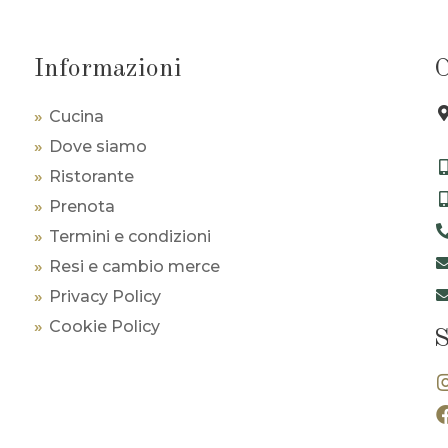
Informazioni
Cucina
Dove siamo
Ristorante
Prenota
Termini e condizioni
Resi e cambio merce
Privacy Policy
Cookie Policy
S