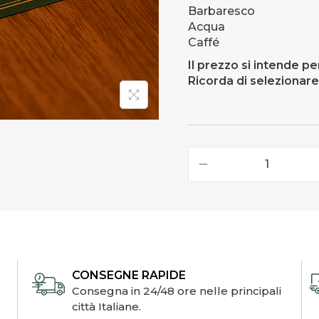
Barbaresco
Acqua
Caffé
Il prezzo si intende p
Ricorda di selezionare
CONSEGNE RAPIDE
Consegna in 24/48 ore nelle principali
città Italiane.