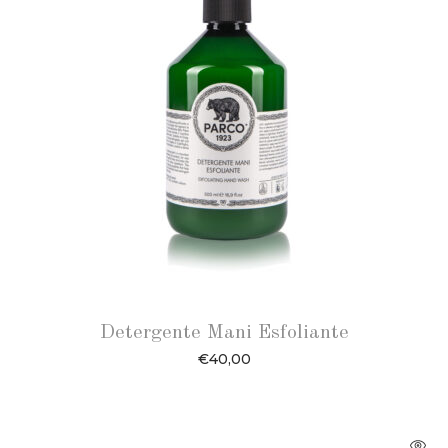
Detergente Mani Esfoliante
€
40,00