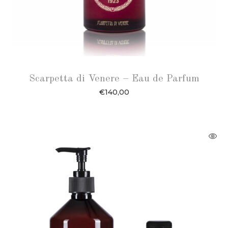
Scarpetta di Venere – Eau de Parfum
€
140,00