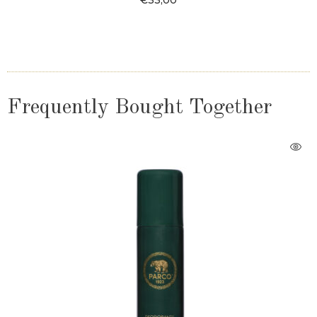
€
33,00
Frequently Bought Together