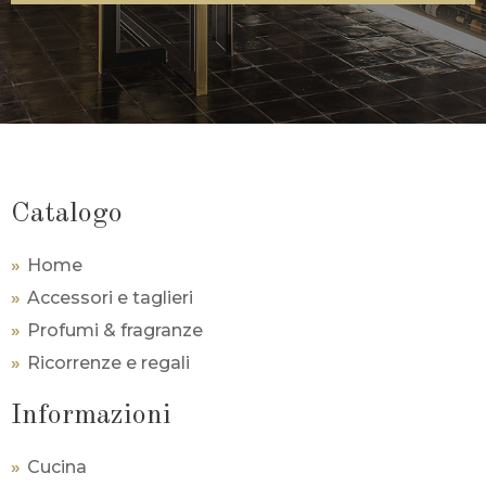
Catalogo
Home
Accessori e taglieri
Profumi & fragranze
Ricorrenze e regali
Informazioni
Cucina