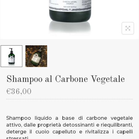
Shampoo al Carbone Vegetale
€
36,00
Shampoo liquido a base di carbone vegetale
attivo, dalle proprietà detossinanti e riequilibranti,
deterge il cuoio capelluto e rivitalizza i capelli
stressati