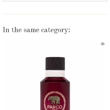
In the same category: