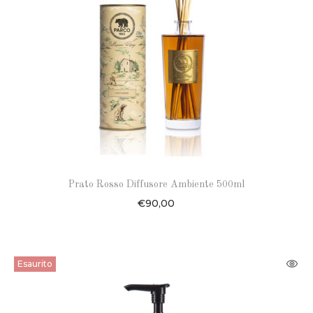
Prato Rosso Diffusore Ambiente 500ml
€
90,00
Esaurito