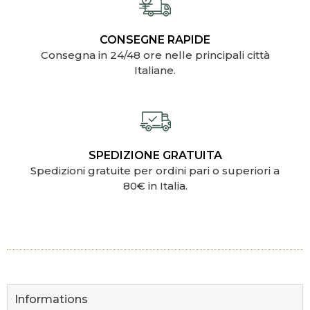
CONSEGNE RAPIDE
Consegna in 24/48 ore nelle principali città
Italiane.
SPEDIZIONE GRATUITA
Spedizioni gratuite per ordini pari o superiori a
80€ in Italia.
Informations