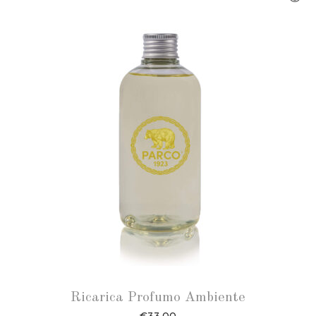
Ricarica Profumo Ambiente